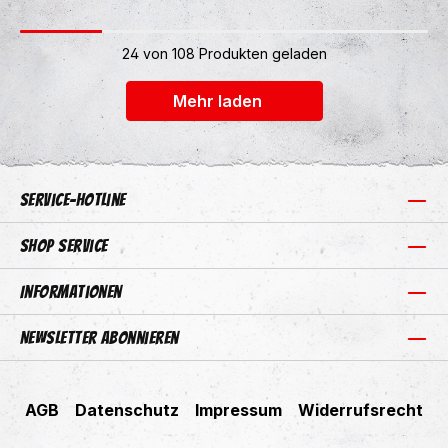
24 von 108 Produkten geladen
+2
Mehr laden
Service-Hotline
Shop Service
Informationen
Newsletter abonnieren
AGB
Datenschutz
Impressum
Widerrufsrecht