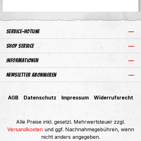
Service-Hotline
Shop Service
Informationen
Newsletter abonnieren
AGB
Datenschutz
Impressum
Widerrufsrecht
Alle Preise inkl. gesetzl. Mehrwertsteuer zzgl.
Versandkosten
und ggf. Nachnahmegebühren, wenn
nicht anders angegeben.