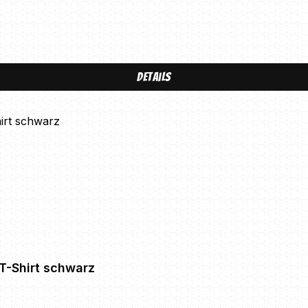
Details
T-Shirt schwarz