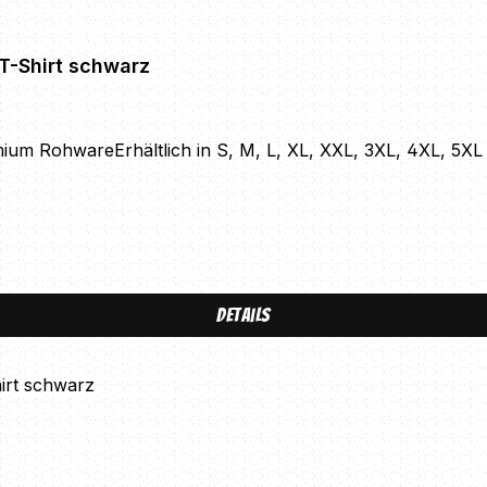
T-Shirt schwarz
ium RohwareErhältlich in S, M, L, XL, XXL, 3XL, 4XL, 5XL
Details