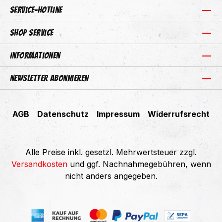
Service-Hotline
Shop Service
Informationen
Newsletter abonnieren
AGB
Datenschutz
Impressum
Widerrufsrecht
Alle Preise inkl. gesetzl. Mehrwertsteuer zzgl.
Versandkosten
und ggf. Nachnahmegebühren, wenn
nicht anders angegeben.