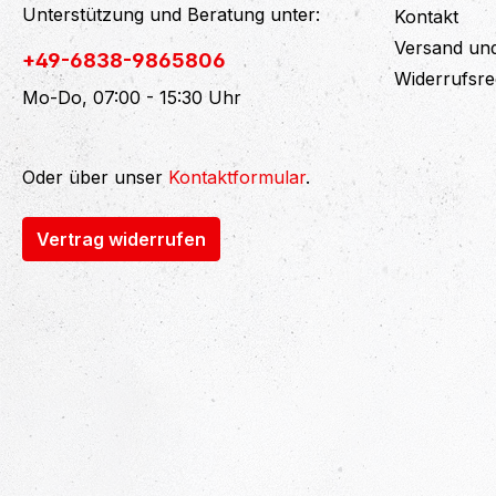
Unterstützung und Beratung unter:
Kontakt
Versand un
+49-6838-9865806
Widerrufsre
Mo-Do, 07:00 - 15:30 Uhr
Oder über unser
Kontaktformular
.
Vertrag widerrufen