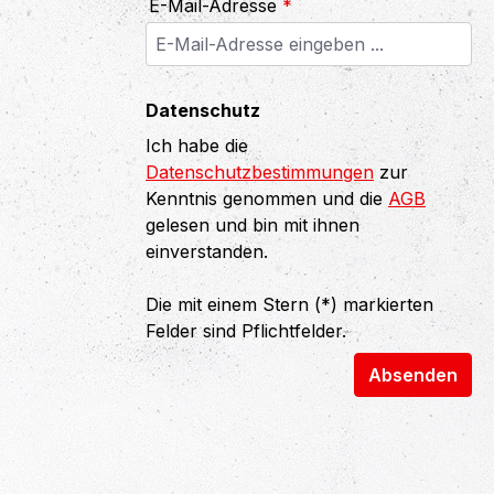
E-Mail-Adresse
*
Datenschutz
Ich habe die
Datenschutzbestimmungen
zur
Kenntnis genommen und die
AGB
gelesen und bin mit ihnen
einverstanden.
Die mit einem Stern (*) markierten
Felder sind Pflichtfelder.
Absenden