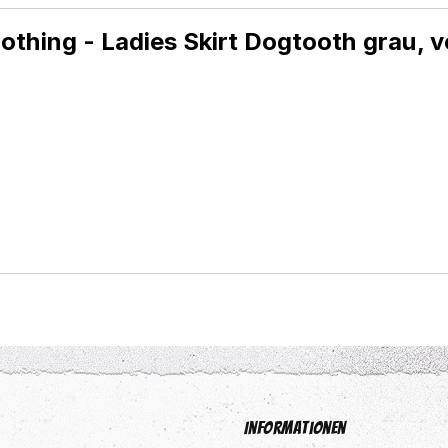
thing - Ladies Skirt Dogtooth grau, 
Informationen