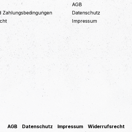
AGB
d Zahlungsbedingungen
Datenschutz
cht
Impressum
AGB
Datenschutz
Impressum
Widerrufsrecht