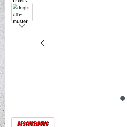
Beschreibung