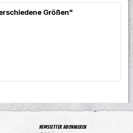
verschiedene Größen"
Newsletter abonnieren