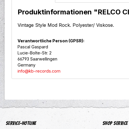
Produktinformationen "RELCO Clo
Vintage Style Mod Rock. Polyester/ Viskose.
Verantwortliche Person (GPSR):
Pascal Gaspard
Lucie-Bolte-Str. 2
66793 Saarwellingen
Germany
info@kb-records.com
Service-Hotline
Shop Service