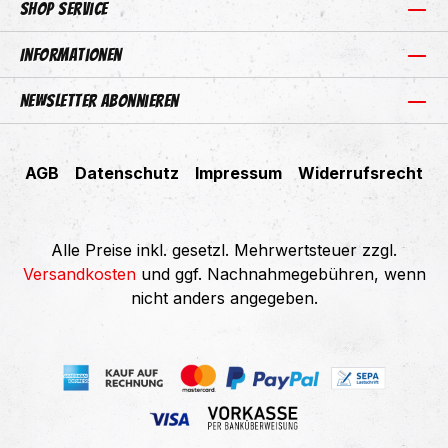
Shop Service
Informationen
Newsletter abonnieren
AGB
Datenschutz
Impressum
Widerrufsrecht
Alle Preise inkl. gesetzl. Mehrwertsteuer zzgl.
Versandkosten
und ggf. Nachnahmegebühren, wenn
nicht anders angegeben.