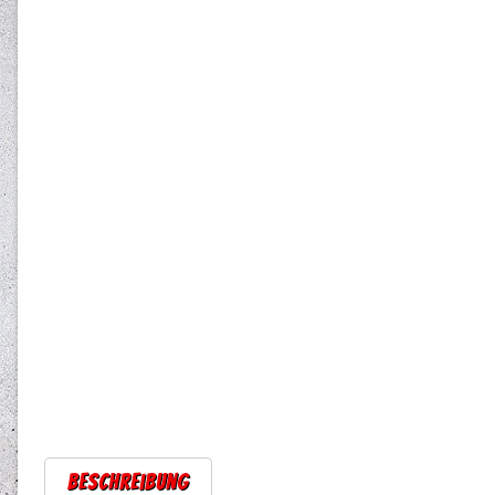
Beschreibung