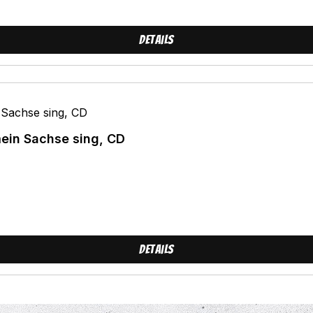
Details
ein Sachse sing, CD
Details