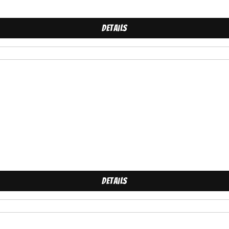
Details
Details