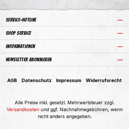
Service-Hotline
Shop Service
Informationen
Newsletter abonnieren
AGB
Datenschutz
Impressum
Widerrufsrecht
Alle Preise inkl. gesetzl. Mehrwertsteuer zzgl.
Versandkosten
und ggf. Nachnahmegebühren, wenn
nicht anders angegeben.