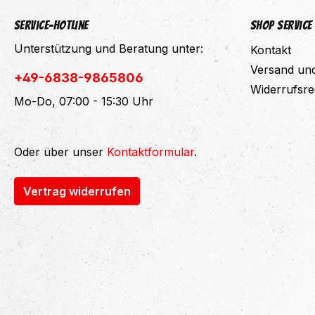
Service-Hotline
Shop Service
Unterstützung und Beratung unter:
Kontakt
Versand un
+49-6838-9865806
Widerrufsre
Mo-Do, 07:00 - 15:30 Uhr
Oder über unser
Kontaktformular
.
Vertrag widerrufen