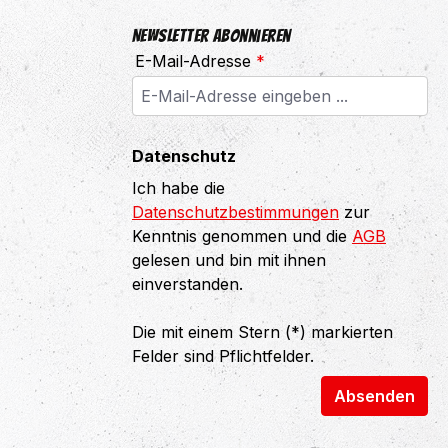
Newsletter abonnieren
E-Mail-Adresse
*
Datenschutz
Ich habe die
Datenschutzbestimmungen
zur
Kenntnis genommen und die
AGB
gelesen und bin mit ihnen
einverstanden.
Die mit einem Stern (*) markierten
Felder sind Pflichtfelder.
Absenden