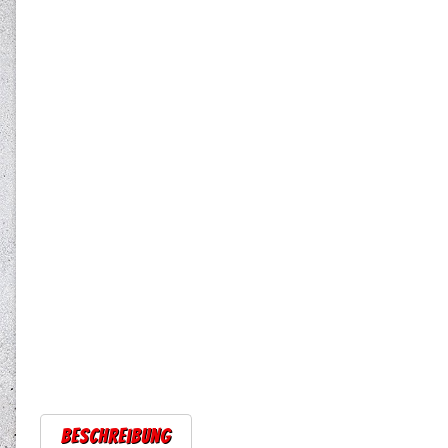
Beschreibung