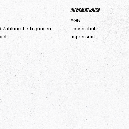
Informationen
AGB
d Zahlungsbedingungen
Datenschutz
cht
Impressum