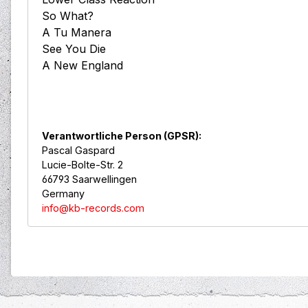
So What?
A Tu Manera
See You Die
A New England
Verantwortliche Person (GPSR):
Pascal Gaspard
Lucie-Bolte-Str. 2
66793 Saarwellingen
Germany
info@kb-records.com