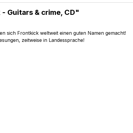
 - Guitars & crime, CD"
en sich Frontkick weltweit einen guten Namen gemacht!
 gesungen, zeitweise in Landessprache!