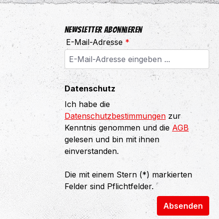
Newsletter abonnieren
E-Mail-Adresse
*
Datenschutz
Ich habe die
Datenschutzbestimmungen
zur
Kenntnis genommen und die
AGB
gelesen und bin mit ihnen
einverstanden.
Die mit einem Stern (*) markierten
Felder sind Pflichtfelder.
Absenden