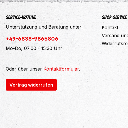
Service-Hotline
Shop Service
Unterstützung und Beratung unter:
Kontakt
Versand un
+49-6838-9865806
Widerrufsre
Mo-Do, 07:00 - 15:30 Uhr
Oder über unser
Kontaktformular
.
Vertrag widerrufen