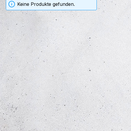
Keine Produkte gefunden.