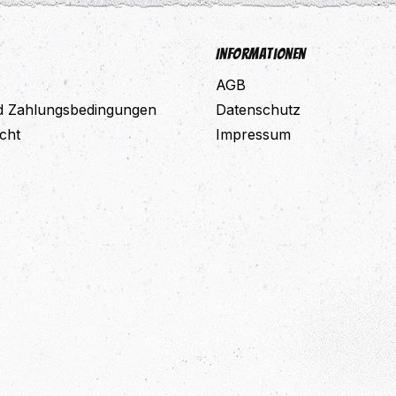
Informationen
AGB
d Zahlungsbedingungen
Datenschutz
cht
Impressum