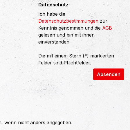
Datenschutz
Ich habe die
Datenschutzbestimmungen
zur
Kenntnis genommen und die
AGB
gelesen und bin mit ihnen
einverstanden.
Die mit einem Stern (*) markierten
Felder sind Pflichtfelder.
Absenden
 wenn nicht anders angegeben.