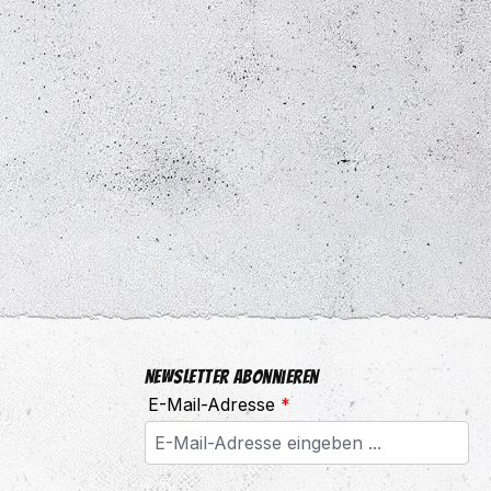
Newsletter abonnieren
E-Mail-Adresse
*