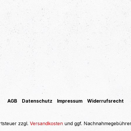
AGB
Datenschutz
Impressum
Widerrufsrecht
rtsteuer zzgl.
Versandkosten
und ggf. Nachnahmegebühren,