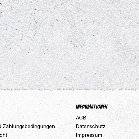
Informationen
AGB
d Zahlungsbedingungen
Datenschutz
cht
Impressum