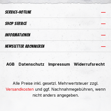
Service-Hotline
Shop Service
Informationen
Newsletter abonnieren
AGB
Datenschutz
Impressum
Widerrufsrecht
Alle Preise inkl. gesetzl. Mehrwertsteuer zzgl.
Versandkosten
und ggf. Nachnahmegebühren, wenn
nicht anders angegeben.