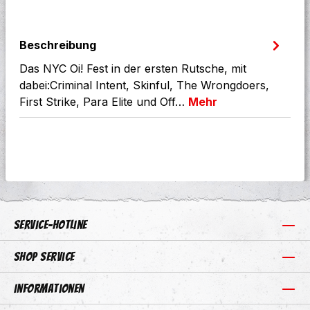
Beschreibung
Das NYC Oi! Fest in der ersten Rutsche, mit
dabei:Criminal Intent, Skinful, The Wrongdoers,
First Strike, Para Elite und Off…
Mehr
Service-Hotline
Shop Service
Informationen