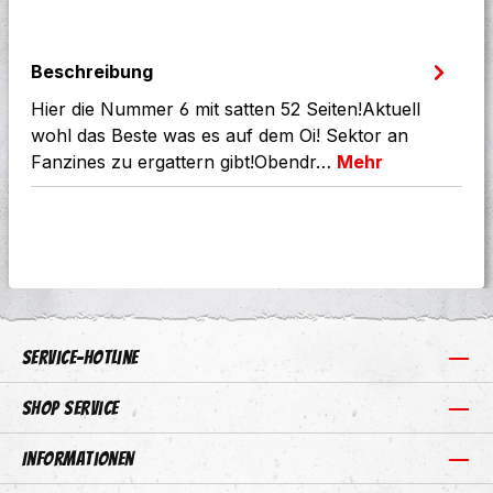
Beschreibung
Hier die Nummer 6 mit satten 52 Seiten!Aktuell
wohl das Beste was es auf dem Oi! Sektor an
Fanzines zu ergattern gibt!Obendr…
Mehr
Service-Hotline
Shop Service
Informationen