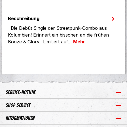
Beschreibung
Die Debüt Single der Streetpunk-Combo aus
Kolumbien! Erinnert ein bisschen an die frühen
Booze & Glory. Limitiert auf…
Mehr
Service-Hotline
Shop Service
Informationen