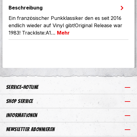
Beschreibung
Ein französischer Punkklassiker den es seit 2016
endlich wieder auf Vinyl gibt!Original Release war
1983! Trackliste:A1…
Mehr
Service-Hotline
Shop Service
Informationen
Newsletter abonnieren