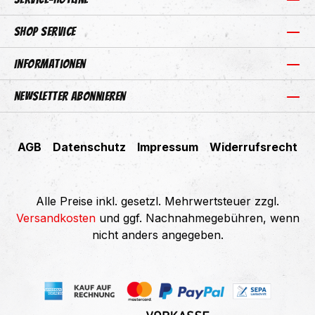
Shop Service
Informationen
Newsletter abonnieren
AGB
Datenschutz
Impressum
Widerrufsrecht
Alle Preise inkl. gesetzl. Mehrwertsteuer zzgl.
Versandkosten
und ggf. Nachnahmegebühren, wenn
nicht anders angegeben.