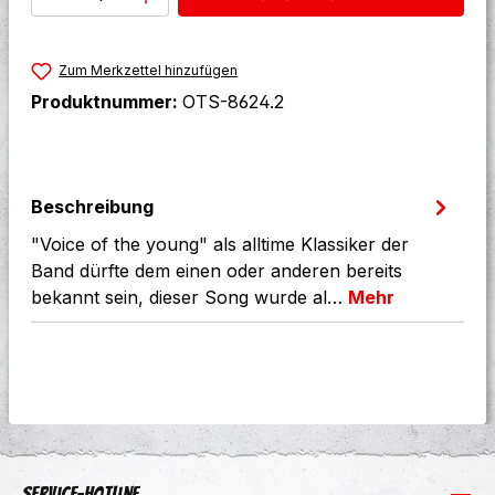
Zum Merkzettel hinzufügen
Produktnummer:
OTS-8624.2
Beschreibung
"Voice of the young" als alltime Klassiker der
Band dürfte dem einen oder anderen bereits
bekannt sein, dieser Song wurde al…
Mehr
Service-Hotline