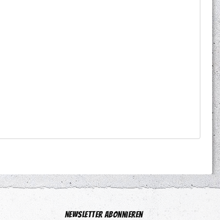
Newsletter abonnieren