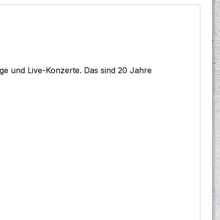
äge und Live-Konzerte. Das sind 20 Jahre