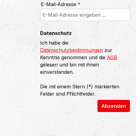
E-Mail-Adresse
*
Datenschutz
Ich habe die
Datenschutzbestimmungen
zur
Kenntnis genommen und die
AGB
gelesen und bin mit ihnen
einverstanden.
Die mit einem Stern (*) markierten
Felder sind Pflichtfelder.
Absenden