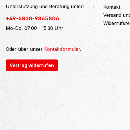
Unterstützung und Beratung unter:
Kontakt
Versand un
+49-6838-9865806
Widerrufsre
Mo-Do, 07:00 - 15:30 Uhr
Oder über unser
Kontaktformular
.
Vertrag widerrufen