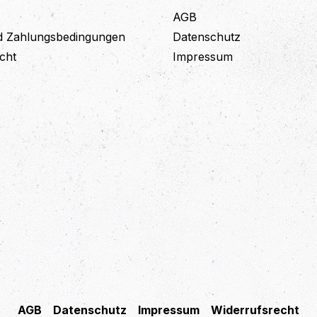
AGB
d Zahlungsbedingungen
Datenschutz
cht
Impressum
AGB
Datenschutz
Impressum
Widerrufsrecht