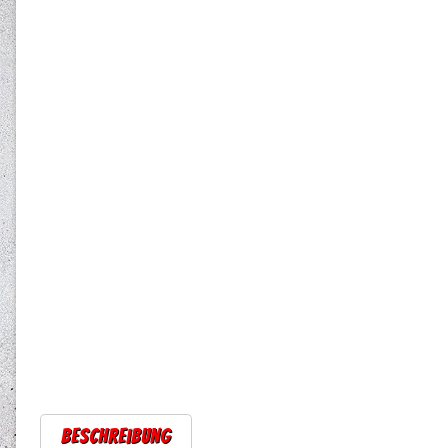
Beschreibung