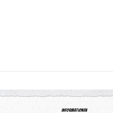
Informationen