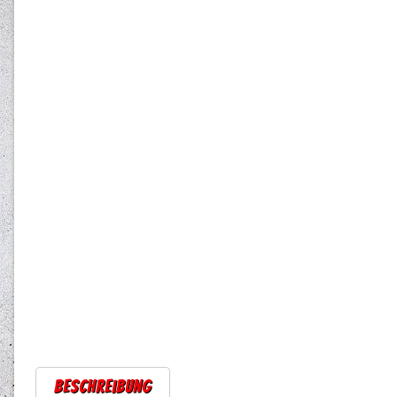
Beschreibung