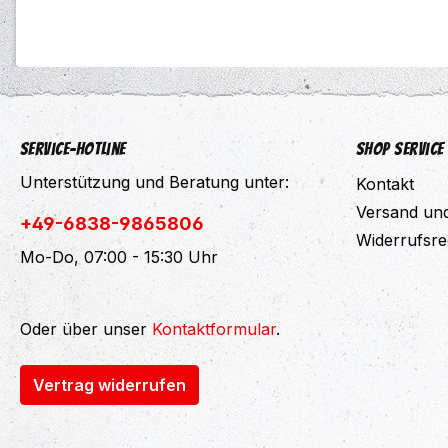
Service-Hotline
Shop Service
Unterstützung und Beratung unter:
Kontakt
Versand un
+49-6838-9865806
Widerrufsre
Mo-Do, 07:00 - 15:30 Uhr
Oder über unser
Kontaktformular
.
Vertrag widerrufen