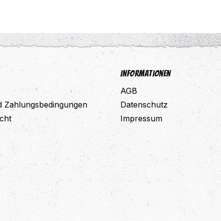
Informationen
AGB
d Zahlungsbedingungen
Datenschutz
cht
Impressum