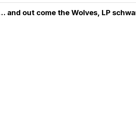
... and out come the Wolves, LP schwa