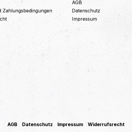
AGB
d Zahlungsbedingungen
Datenschutz
cht
Impressum
AGB
Datenschutz
Impressum
Widerrufsrecht