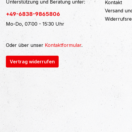
Unterstützung und Beratung unter:
Kontakt
Versand un
+49-6838-9865806
Widerrufsre
Mo-Do, 07:00 - 15:30 Uhr
Oder über unser
Kontaktformular
.
Vertrag widerrufen