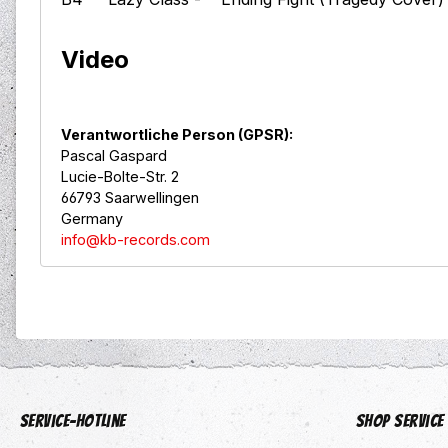
Video
Verantwortliche Person (GPSR):
Pascal Gaspard
Lucie-Bolte-Str. 2
66793 Saarwellingen
Germany
info@kb-records.com
Service-Hotline
Shop Service