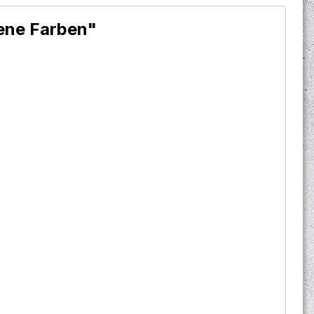
dene Farben"