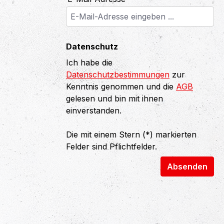
Datenschutz
Ich habe die
Datenschutzbestimmungen
zur
Kenntnis genommen und die
AGB
gelesen und bin mit ihnen
einverstanden.
Die mit einem Stern (*) markierten
Felder sind Pflichtfelder.
Absenden