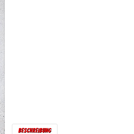
Beschreibung