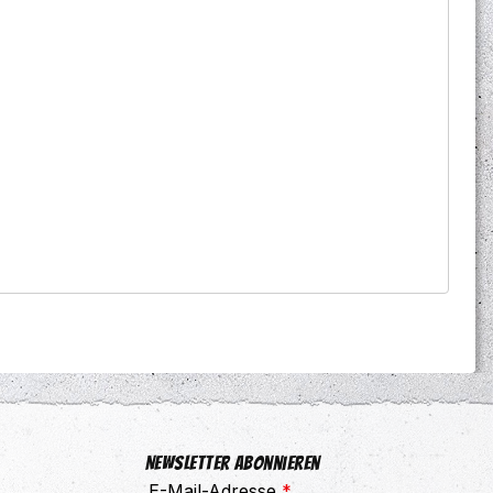
Newsletter abonnieren
E-Mail-Adresse
*