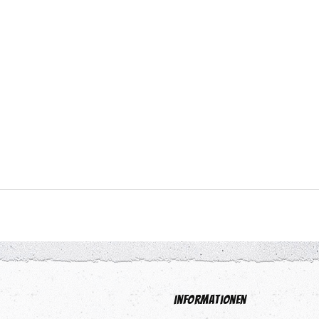
Informationen