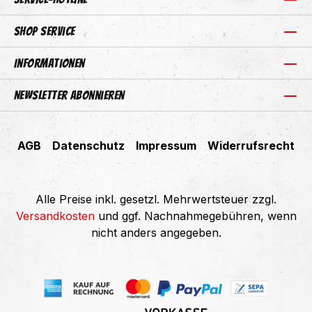
Shop Service
Informationen
Newsletter abonnieren
AGB
Datenschutz
Impressum
Widerrufsrecht
Alle Preise inkl. gesetzl. Mehrwertsteuer zzgl.
Versandkosten
und ggf. Nachnahmegebühren, wenn
nicht anders angegeben.