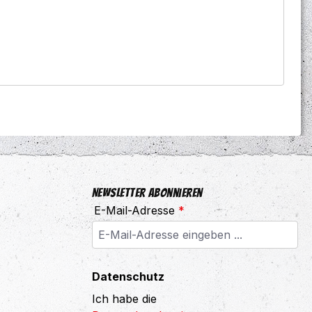
Newsletter abonnieren
E-Mail-Adresse
*
Datenschutz
Ich habe die