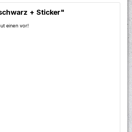
 schwarz + Sticker"
ut einen vor!