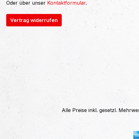
Oder über unser
Kontaktformular
.
Vertrag widerrufen
Alle Preise inkl. gesetzl. Mehrwe