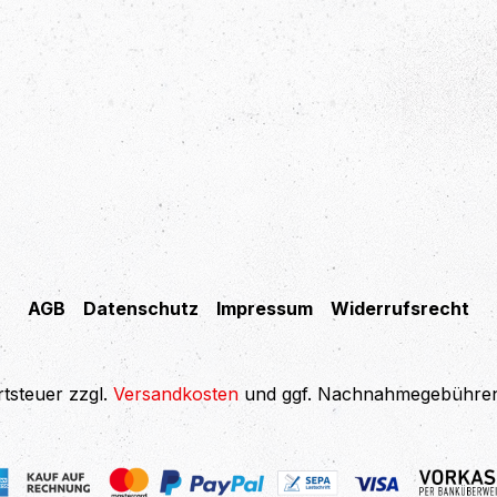
AGB
Datenschutz
Impressum
Widerrufsrecht
rtsteuer zzgl.
Versandkosten
und ggf. Nachnahmegebühren,