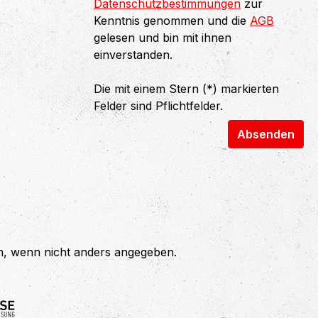
Datenschutzbestimmungen
zur
Kenntnis genommen und die
AGB
gelesen und bin mit ihnen
einverstanden.
Die mit einem Stern (*) markierten
Felder sind Pflichtfelder.
Absenden
 wenn nicht anders angegeben.