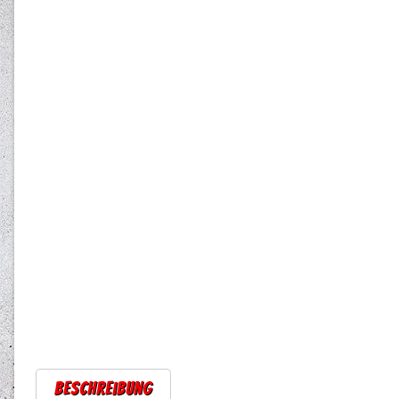
Beschreibung