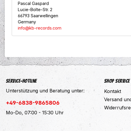
Pascal Gaspard
Lucie-Bolte-Str. 2
66793 Saarwellingen
Germany
info@kb-records.com
Service-Hotline
Shop Service
Unterstützung und Beratung unter:
Kontakt
Versand un
+49-6838-9865806
Widerrufsre
Mo-Do, 07:00 - 15:30 Uhr