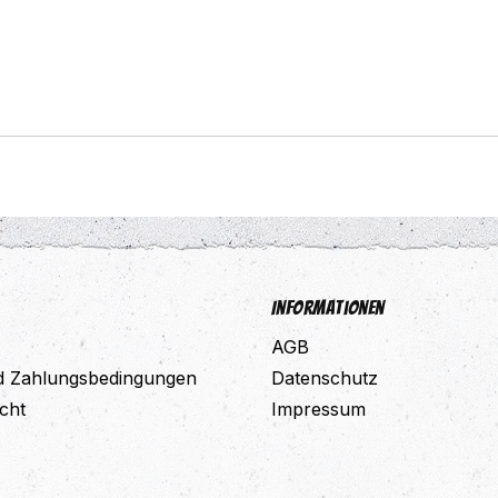
Informationen
AGB
d Zahlungsbedingungen
Datenschutz
cht
Impressum