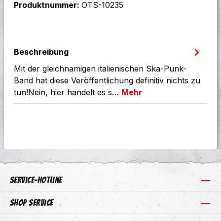
Produktnummer:
OTS-10235
Beschreibung
Mit der gleichnamigen italienischen Ska-Punk-
Band hat diese Veröffentlichung definitiv nichts zu
tun!Nein, hier handelt es s…
Mehr
Service-Hotline
Shop Service