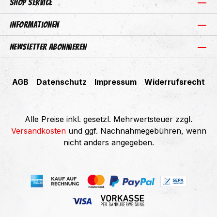
Shop Service
Informationen
Newsletter abonnieren
AGB
Datenschutz
Impressum
Widerrufsrecht
Alle Preise inkl. gesetzl. Mehrwertsteuer zzgl.
Versandkosten
und ggf. Nachnahmegebühren, wenn
nicht anders angegeben.