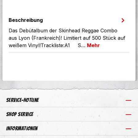
Beschreibung
Das Debütalbum der Skinhead Reggae Combo
aus Lyon (Frankreich)! Limitiert auf 500 Stück auf
weißem Vinyl!Trackliste:A1 S…
Mehr
Service-Hotline
Shop Service
Informationen