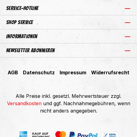
Service-Hotline
Shop Service
Informationen
Newsletter abonnieren
AGB
Datenschutz
Impressum
Widerrufsrecht
Alle Preise inkl. gesetzl. Mehrwertsteuer zzgl.
Versandkosten
und ggf. Nachnahmegebühren, wenn
nicht anders angegeben.