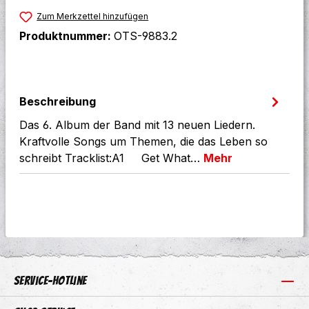
Zum Merkzettel hinzufügen
Produktnummer:
OTS-9883.2
Beschreibung
Das 6. Album der Band mit 13 neuen Liedern.
Kraftvolle Songs um Themen, die das Leben so
schreibt Tracklist:A1 Get What…
Mehr
Service-Hotline