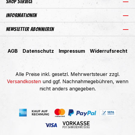
Shop Service
Informationen
Newsletter abonnieren
AGB
Datenschutz
Impressum
Widerrufsrecht
Alle Preise inkl. gesetzl. Mehrwertsteuer zzgl.
Versandkosten
und ggf. Nachnahmegebühren, wenn
nicht anders angegeben.