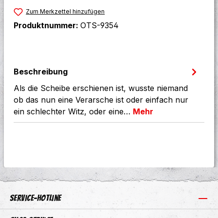
Zum Merkzettel hinzufügen
Produktnummer:
OTS-9354
Beschreibung
Als die Scheibe erschienen ist, wusste niemand
ob das nun eine Verarsche ist oder einfach nur
ein schlechter Witz, oder eine…
Mehr
Service-Hotline