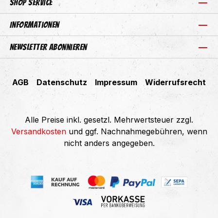
Shop Service
Informationen
Newsletter abonnieren
AGB
Datenschutz
Impressum
Widerrufsrecht
Alle Preise inkl. gesetzl. Mehrwertsteuer zzgl.
Versandkosten
und ggf. Nachnahmegebühren, wenn
nicht anders angegeben.