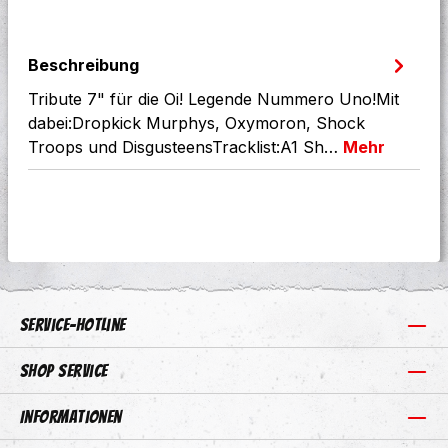
Beschreibung
Tribute 7" für die Oi! Legende Nummero Uno!Mit
dabei:Dropkick Murphys, Oxymoron, Shock
Troops und DisgusteensTracklist:A1 Sh…
Mehr
Service-Hotline
Shop Service
Informationen