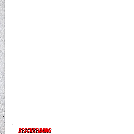
Beschreibung