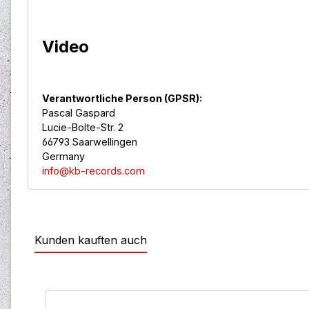
Video
Verantwortliche Person (GPSR):
Pascal Gaspard
Lucie-Bolte-Str. 2
66793 Saarwellingen
Germany
info@kb-records.com
Kunden kauften auch
Produktgalerie überspringen