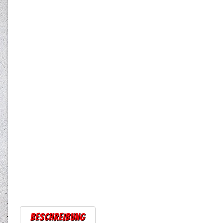
Beschreibung