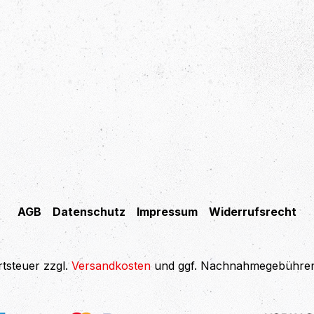
AGB
Datenschutz
Impressum
Widerrufsrecht
rtsteuer zzgl.
Versandkosten
und ggf. Nachnahmegebühren,