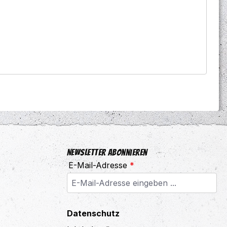
Newsletter abonnieren
E-Mail-Adresse
*
Datenschutz