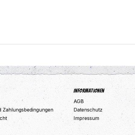
Informationen
AGB
d Zahlungsbedingungen
Datenschutz
cht
Impressum