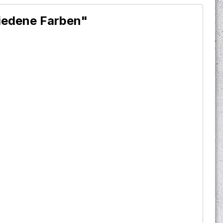
hiedene Farben"