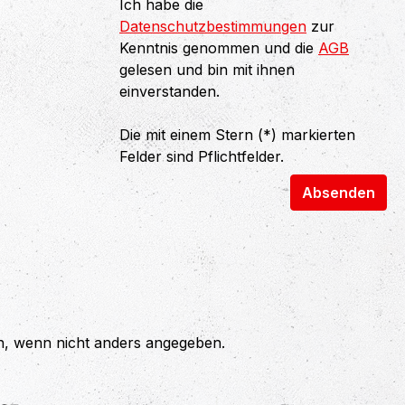
Ich habe die
Datenschutzbestimmungen
zur
Kenntnis genommen und die
AGB
gelesen und bin mit ihnen
einverstanden.
Die mit einem Stern (*) markierten
Felder sind Pflichtfelder.
Absenden
 wenn nicht anders angegeben.