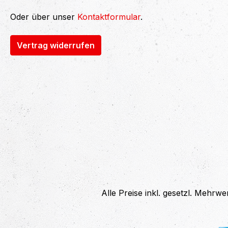
Oder über unser
Kontaktformular
.
Vertrag widerrufen
Alle Preise inkl. gesetzl. Mehrwe