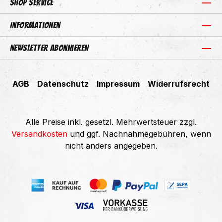
Shop Service
Informationen
Newsletter abonnieren
AGB
Datenschutz
Impressum
Widerrufsrecht
Alle Preise inkl. gesetzl. Mehrwertsteuer zzgl.
Versandkosten
und ggf. Nachnahmegebühren, wenn
nicht anders angegeben.