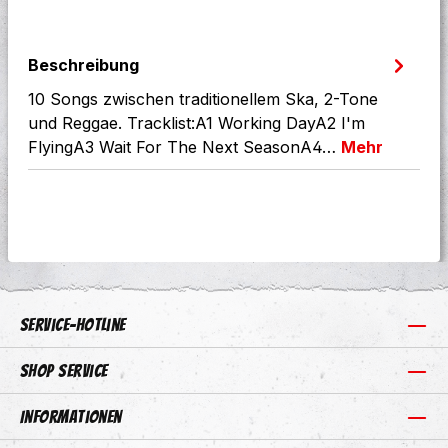
Beschreibung
10 Songs zwischen traditionellem Ska, 2-Tone
und Reggae. Tracklist:A1 Working DayA2 I'm
FlyingA3 Wait For The Next SeasonA4…
Mehr
Service-Hotline
Shop Service
Informationen