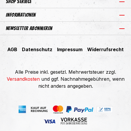
Shop Service
Informationen
Newsletter abonnieren
AGB
Datenschutz
Impressum
Widerrufsrecht
Alle Preise inkl. gesetzl. Mehrwertsteuer zzgl.
Versandkosten
und ggf. Nachnahmegebühren, wenn
nicht anders angegeben.