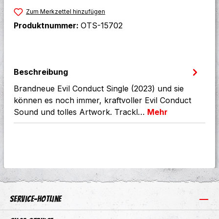
Zum Merkzettel hinzufügen
Produktnummer:
OTS-15702
Beschreibung
Brandneue Evil Conduct Single (2023) und sie
können es noch immer, kraftvoller Evil Conduct
Sound und tolles Artwork. Trackl…
Mehr
Service-Hotline