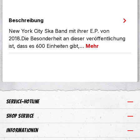
Beschreibung
New York City Ska Band mit ihrer E.P. von
2018.Die Besonderheit an dieser veröffentlichung
ist, dass es 600 Einheiten gibt,…
Mehr
Service-Hotline
Shop Service
Informationen