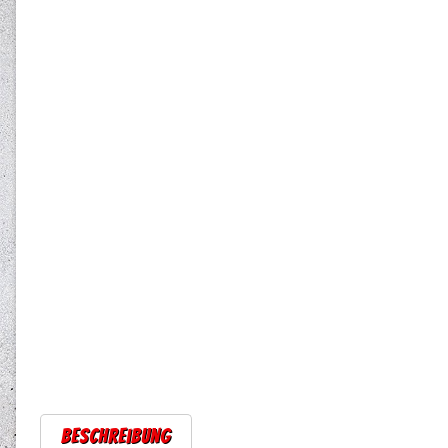
Beschreibung