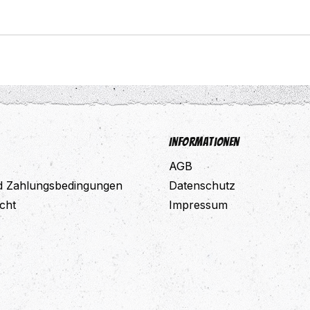
Informationen
AGB
d Zahlungsbedingungen
Datenschutz
cht
Impressum