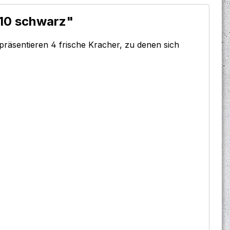
 10 schwarz"
 präsentieren 4 frische Kracher, zu denen sich