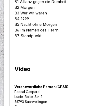
B1 Allianz gegen die Dumheit
B2 Morgen
B3 Wer wir waren
B4 1999
B5 Nacht ohne Morgen
B6 Im Namen des Herrn
B7 Standpunkt
Video
Verantwortliche Person (GPSR):
Pascal Gaspard
Lucie-Bolte-Str. 2
66793 Saarwellingen