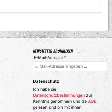
Newsletter abonnieren
E-Mail-Adresse
*
Datenschutz
Ich habe die
Datenschutzbestimmungen
zur
Kenntnis genommen und die
AGB
gelesen und bin mit ihnen