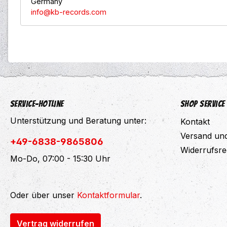
Germany
info@kb-records.com
Service-Hotline
Shop Service
Unterstützung und Beratung unter:
Kontakt
Versand un
+49-6838-9865806
Widerrufsre
Mo-Do, 07:00 - 15:30 Uhr
Oder über unser
Kontaktformular
.
Vertrag widerrufen