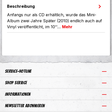
Beschreibung
Anfangs nur als CD erhältlich, wurde das Mini-
Album zwei Jahre Später (2010) endlich auch auf
Vinyl veröffentlicht, im 10''…
Mehr
Service-Hotline
Shop Service
Informationen
Newsletter abonnieren