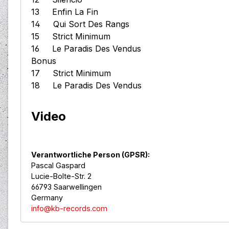
13 Enfin La Fin
14 Qui Sort Des Rangs
15 Strict Minimum
16 Le Paradis Des Vendus
Bonus
17 Strict Minimum
18 Le Paradis Des Vendus
Video
Verantwortliche Person (GPSR):
Pascal Gaspard
Lucie-Bolte-Str. 2
66793 Saarwellingen
Germany
info@kb-records.com