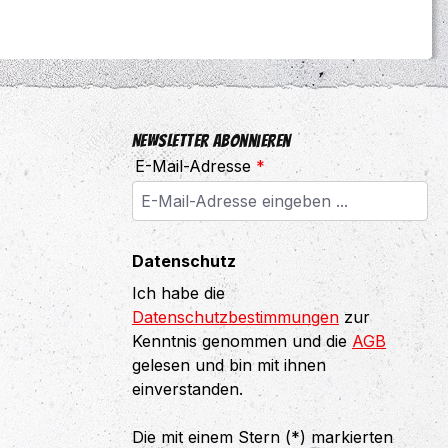
Newsletter abonnieren
E-Mail-Adresse
*
Datenschutz
Ich habe die
Datenschutzbestimmungen
zur
Kenntnis genommen und die
AGB
gelesen und bin mit ihnen
einverstanden.
Die mit einem Stern (*) markierten