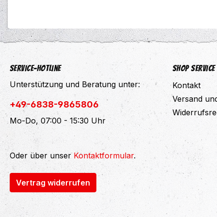
Service-Hotline
Shop Service
Unterstützung und Beratung unter:
Kontakt
Versand un
+49-6838-9865806
Widerrufsre
Mo-Do, 07:00 - 15:30 Uhr
Oder über unser
Kontaktformular
.
Vertrag widerrufen