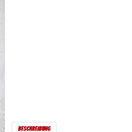
Beschreibung