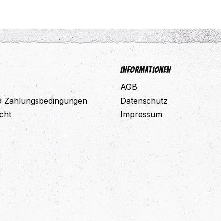
Informationen
AGB
d Zahlungsbedingungen
Datenschutz
cht
Impressum