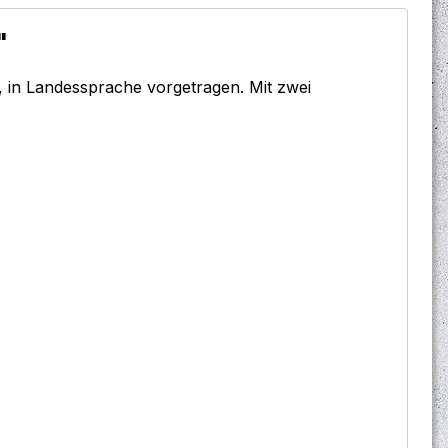
"
, in Landessprache vorgetragen. Mit zwei