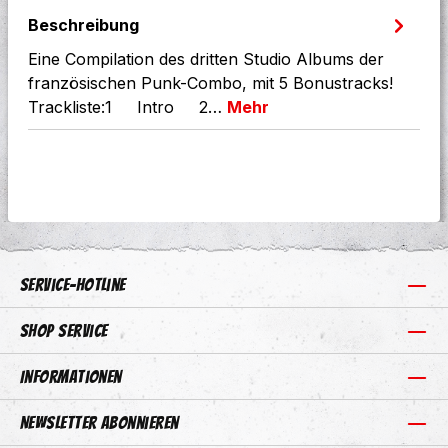
Beschreibung
Eine Compilation des dritten Studio Albums der
französischen Punk-Combo, mit 5 Bonustracks!
Trackliste:1 Intro 2…
Mehr
Service-Hotline
Shop Service
Informationen
Newsletter abonnieren