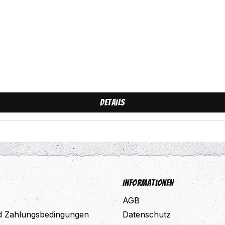
Details
Informationen
AGB
d Zahlungsbedingungen
Datenschutz