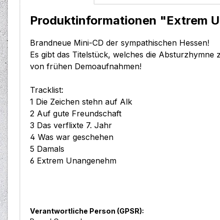
Produktinformationen "Extrem U
Brandneue Mini-CD der sympathischen Hessen!
Es gibt das Titelstück, welches die Absturzhymne 
von frühen Demoaufnahmen!
Tracklist:
1 Die Zeichen stehn auf Alk
2 Auf gute Freundschaft
3 Das verflixte 7. Jahr
4 Was war geschehen
5 Damals
6 Extrem Unangenehm
Verantwortliche Person (GPSR):