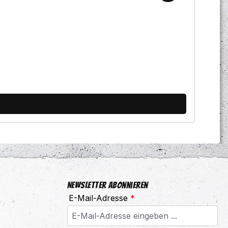
Newsletter abonnieren
E-Mail-Adresse
*