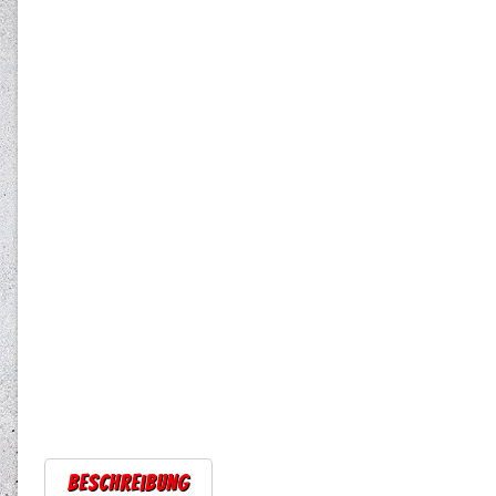
Beschreibung