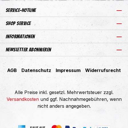
Service-Hotline
Shop Service
Informationen
Newsletter abonnieren
AGB
Datenschutz
Impressum
Widerrufsrecht
Alle Preise inkl. gesetzl. Mehrwertsteuer zzgl.
Versandkosten
und ggf. Nachnahmegebühren, wenn
nicht anders angegeben.