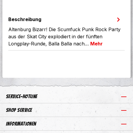
Beschreibung
Altenburg Bizarr! Die Scumfuck Punk Rock Party
aus der Skat City explodiert in der fünften
Longplay-Runde, Balla Balla nach…
Mehr
Service-Hotline
Shop Service
Informationen