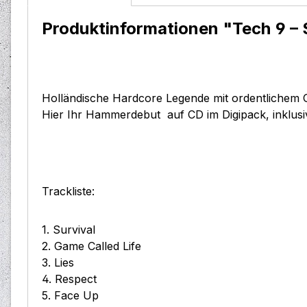
Produktinformationen "Tech 9 ‎– 
Holländische Hardcore Legende mit ordentlichem Oi
Hier Ihr Hammerdebut auf CD im Digipack, inklus
Trackliste:
1. Survival
2. Game Called Life
3. Lies
4. Respect
5. Face Up