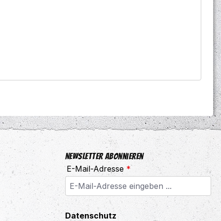
Newsletter abonnieren
E-Mail-Adresse
*
Datenschutz