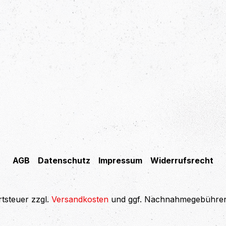
AGB
Datenschutz
Impressum
Widerrufsrecht
rtsteuer zzgl.
Versandkosten
und ggf. Nachnahmegebühren,