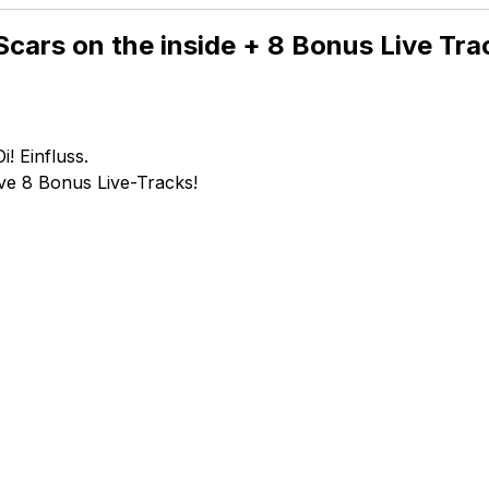
Scars on the inside + 8 Bonus Live Tr
! Einfluss.
ive 8 Bonus Live-Tracks!