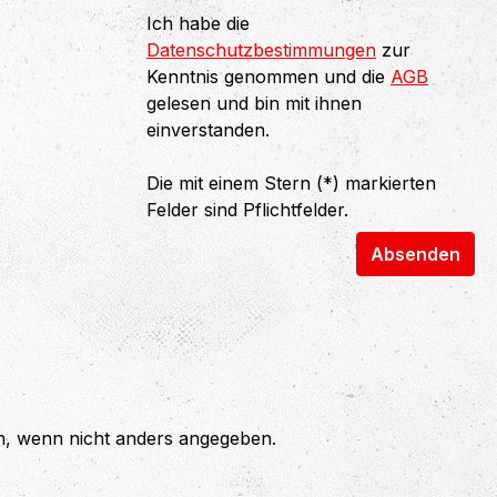
Ich habe die
Datenschutzbestimmungen
zur
Kenntnis genommen und die
AGB
gelesen und bin mit ihnen
einverstanden.
Die mit einem Stern (*) markierten
Felder sind Pflichtfelder.
Absenden
 wenn nicht anders angegeben.