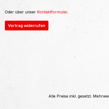
Oder über unser
Kontaktformular
.
Vertrag widerrufen
Alle Preise inkl. gesetzl. Mehrwe