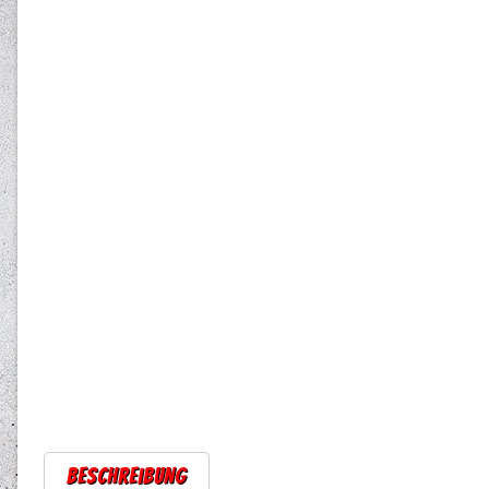
Beschreibung