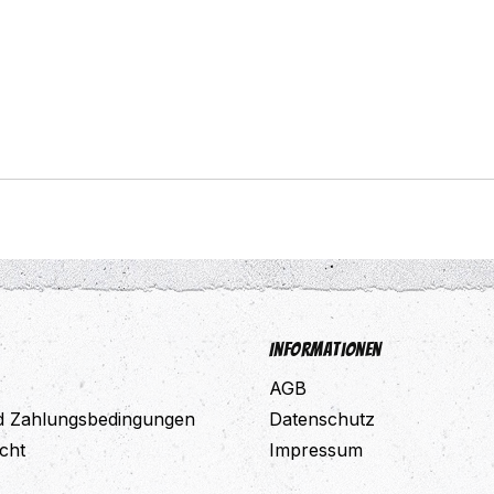
Informationen
AGB
d Zahlungsbedingungen
Datenschutz
cht
Impressum