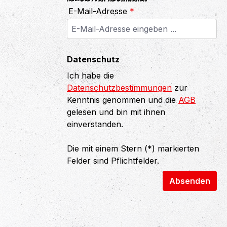
E-Mail-Adresse
*
Datenschutz
Ich habe die
Datenschutzbestimmungen
zur
Kenntnis genommen und die
AGB
gelesen und bin mit ihnen
einverstanden.
Die mit einem Stern (*) markierten
Felder sind Pflichtfelder.
Absenden