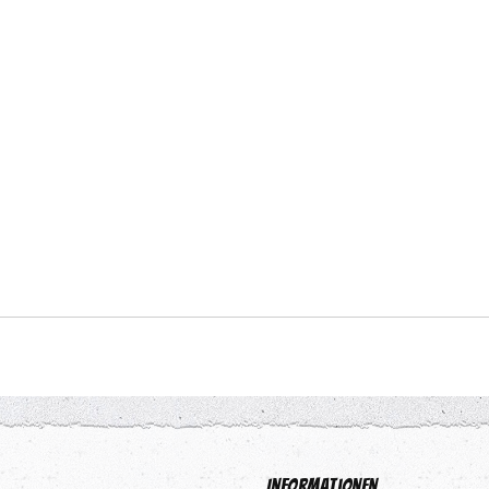
Informationen