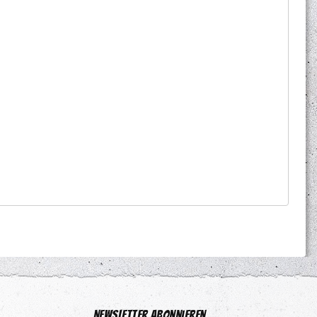
Newsletter abonnieren