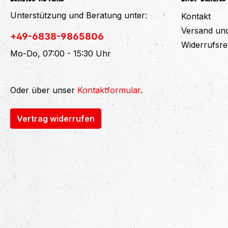
Unterstützung und Beratung unter:
Kontakt
Versand un
+49-6838-9865806
Widerrufsre
Mo-Do, 07:00 - 15:30 Uhr
Oder über unser
Kontaktformular
.
Vertrag widerrufen