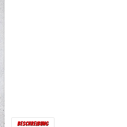
Beschreibung