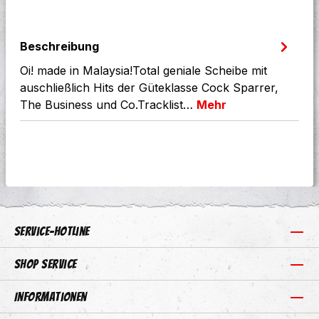
Beschreibung
Oi! made in Malaysia!Total geniale Scheibe mit
auschließlich Hits der Güteklasse Cock Sparrer,
The Business und Co.Tracklist…
Mehr
Service-Hotline
Shop Service
Informationen