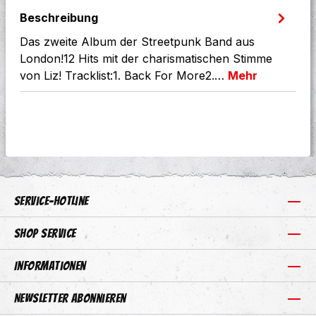
Beschreibung
Das zweite Album der Streetpunk Band aus
London!12 Hits mit der charismatischen Stimme
von Liz! Tracklist:1. Back For More2.…
Mehr
Service-Hotline
Shop Service
Informationen
Newsletter abonnieren