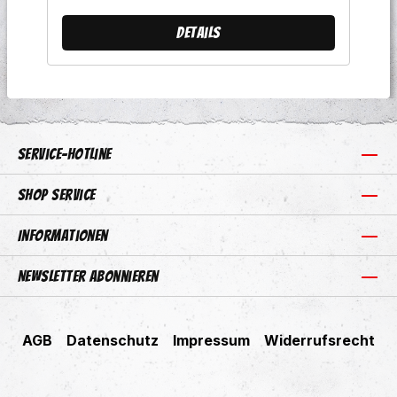
Details
Service-Hotline
Shop Service
Informationen
Newsletter abonnieren
AGB
Datenschutz
Impressum
Widerrufsrecht