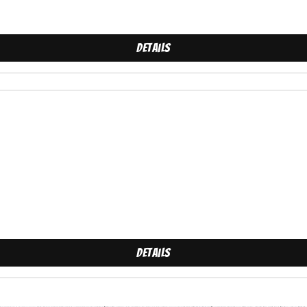
Details
Details