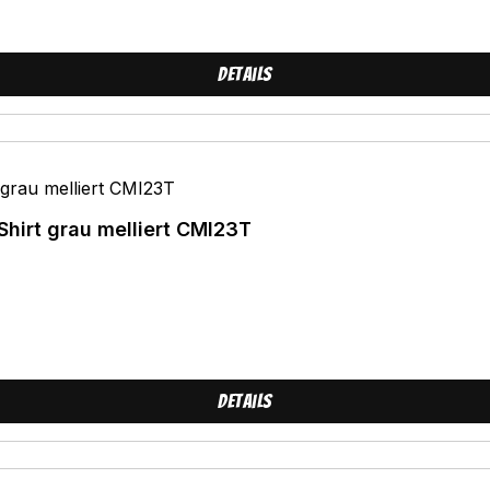
Details
Shirt grau melliert CMI23T
Details