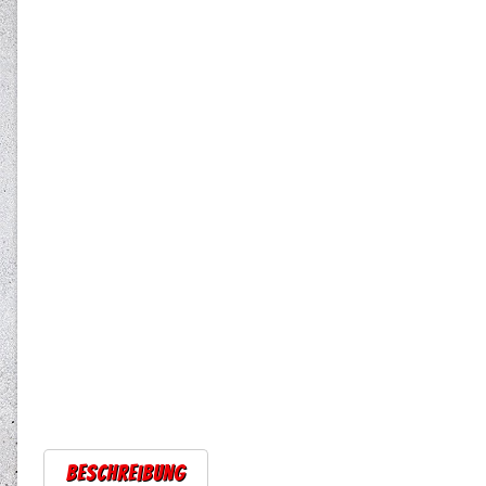
Beschreibung