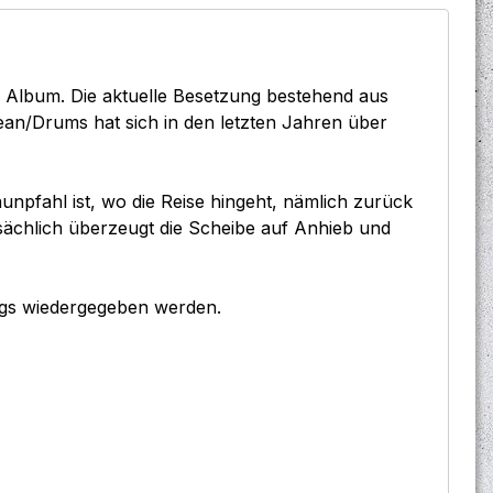
 Album. Die aktuelle Besetzung bestehend aus
Bean/Drums hat sich in den letzten Jahren über
unpfahl ist, wo die Reise hingeht, nämlich zurück
ächlich überzeugt die Scheibe auf Anhieb und
ongs wiedergegeben werden.