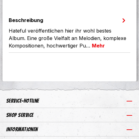
Beschreibung
Hateful veröffentlichen hier ihr wohl bestes
Album. Eine große Vielfalt an Melodien, komplexe
Kompositionen, hochwertiger Pu…
Mehr
Service-Hotline
Shop Service
Informationen