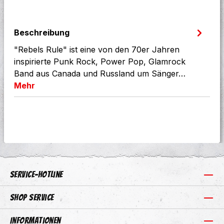
Beschreibung
"Rebels Rule" ist eine von den 70er Jahren
inspirierte Punk Rock, Power Pop, Glamrock
Band aus Canada und Russland um Sänger…
Mehr
Service-Hotline
Shop Service
Informationen